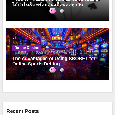
ได้กำไรเร็ว พร้อมลุ้นแจ็คพอตทุกวัน
Online Casino
The Advantages of Using SBOBET for
Online Sports Betting
Recent Posts