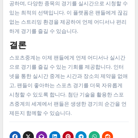
공하며, 다양한 종목의 경기를 실시간으로 시청할 수
있는 최적의 선택입니다. 이 플랫폼은 팬들에게 끊김
없는 스트리밍 환경을 제공하여 언제 어디서나 편리
하게 경기를 즐길 수 있습니다.
결론
스포츠중계는 이제 팬들에게 언제 어디서나 실시간
으로 경기를 즐길 수 있는 기회를 제공합니다. 인터
넷을 통한 실시간 중계는 시간과 장소의 제약을 없애
고, 팬들이 좋아하는 스포츠 경기를 더욱 자유롭게
시청할 수 있도록 합니다. 첨단 기술을 활용한 스포
츠중계의 세계에서 팬들은 생생한 경기의 순간을 언
제든지 함께할 수 있습니다.