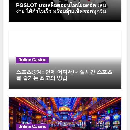
PGSLOT เกมสล็อตออนไลน์ยอดฮิต เล่น
ง่าย ได้กำไรเร็ว พร้อมลุ้นแจ็คพอตทุกวัน
Online Casino
스포츠중계: 언제 어디서나 실시간 스포츠
를 즐기는 최고의 방법
Online Casino